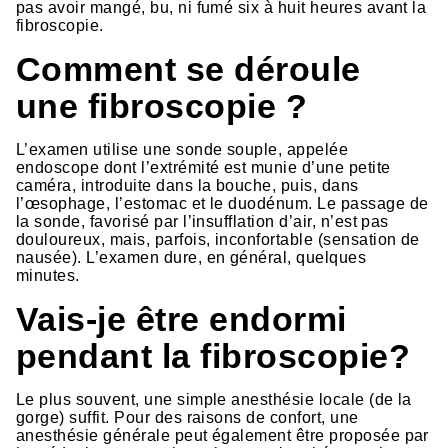
pas avoir mangé, bu, ni fumé six à huit heures avant la
fibroscopie.
Comment se déroule
une fibroscopie ?
L’examen utilise une sonde souple, appelée
endoscope dont l’extrémité est munie d’une petite
caméra, introduite dans la bouche, puis, dans
l’œsophage, l’estomac et le duodénum. Le passage de
la sonde, favorisé par l’insufflation d’air, n’est pas
douloureux, mais, parfois, inconfortable (sensation de
nausée). L’examen dure, en général, quelques
minutes.
Vais-je être endormi
pendant la fibroscopie?
Le plus souvent, une simple anesthésie locale (de la
gorge) suffit. Pour des raisons de confort, une
anesthésie générale peut également être proposée par