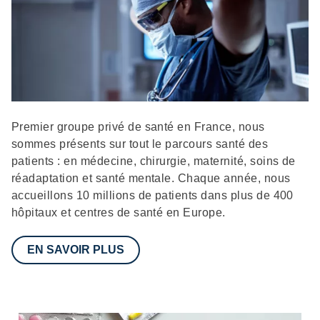
Description
Premier groupe privé de santé en France, nous
sommes présents sur tout le parcours santé des
patients : en médecine, chirurgie, maternité, soins de
réadaptation et santé mentale. Chaque année, nous
accueillons 10 millions de patients dans plus de 400
hôpitaux et centres de santé en Europe.
EN SAVOIR PLUS