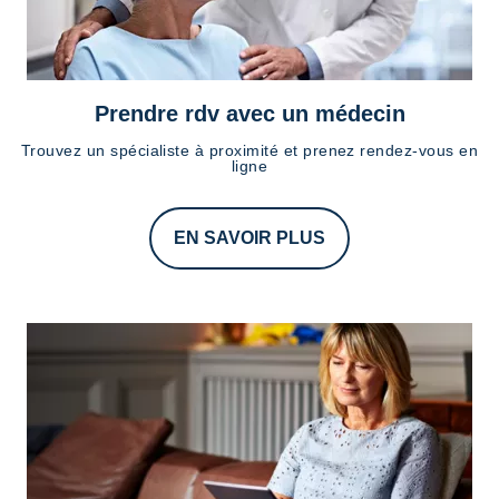
Prendre rdv avec un médecin
Trouvez un spécialiste à proximité et prenez rendez-vous en
ligne
EN SAVOIR PLUS