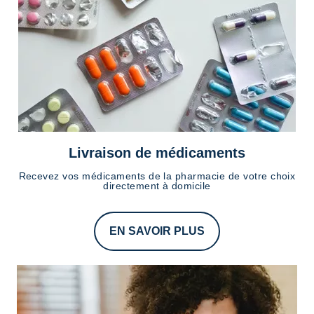
Livraison de médicaments
Recevez vos médicaments de la pharmacie de votre choix
directement à domicile
EN SAVOIR PLUS