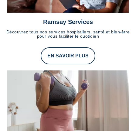
Ramsay Services
Découvrez tous nos services hospitaliers, santé et bien-être
pour vous faciliter le quotidien
EN SAVOIR PLUS