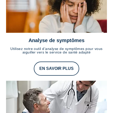
Analyse de symptômes
Utilisez notre outil d’analyse de symptômes pour vous
aiguiller vers le service de santé adapté
EN SAVOIR PLUS