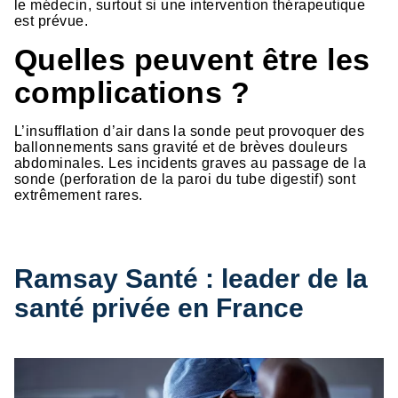
le médecin, surtout si une intervention thérapeutique
est prévue.
Quelles peuvent être les
complications ?
L’insufflation d’air dans la sonde peut provoquer des
ballonnements sans gravité et de brèves douleurs
abdominales. Les incidents graves au passage de la
sonde (perforation de la paroi du tube digestif) sont
extrêmement rares.
Ramsay Santé : leader de la
santé privée en France