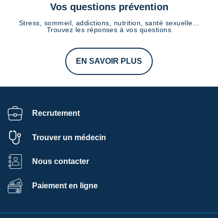
Vos questions prévention
Stress, sommeil, addictions, nutrition, santé sexuelle...
Trouvez les réponses à vos questions
EN SAVOIR PLUS
Recrutement
Trouver un médecin
Nous contacter
Paiement en ligne