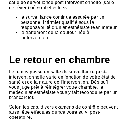
salle de surveillance post-interventionnelle (salle
de réveil) où sont effectués :
la surveillance continue assurée par un
personnel infirmier qualifié sous la
responsabilité d’un anesthésiste réanimateur,
le traitement de la douleur liée à
l’intervention.
Le retour en chambre
Le temps passé en salle de surveillance post-
interventionnelle varie en fonction de votre état de
santé et de la nature de l'intervention. Dès qu'il
vous juge prêt à réintégrer votre chambre, le
médecin anesthésiste vous y fait reconduire par un
brancardier.
Selon les cas, divers examens de contrôle peuvent
aussi être effectués durant votre suivi post-
opératoire.