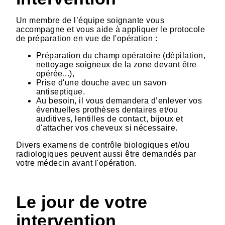
Un membre de l’équipe soignante vous
accompagne et vous aide à appliquer le protocole
de préparation en vue de l'opération :
Préparation du champ opératoire (dépilation,
nettoyage soigneux de la zone devant être
opérée...),
Prise d'une douche avec un savon
antiseptique.
Au besoin, il vous demandera d’enlever vos
éventuelles prothèses dentaires et/ou
auditives, lentilles de contact, bijoux et
d'attacher vos cheveux si nécessaire.
Divers examens de contrôle biologiques et/ou
radiologiques peuvent aussi être demandés par
votre médecin avant l'opération.
Le jour de votre
intervention