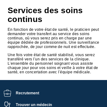
Services des soins
continus
En fonction de votre état de santé, le praticien peut
demander votre transfert au service des soins
continus, où vous serez pris en charge par une
équipe dédiée de professionnels. Une surveillance
rapprochée, de jour comme de nuit est effectuée.
Une fois votre état de santé stabilisé, vous serez
transféré vers l'un des services de la clinique.
L'ensemble du personnel soignant vous assiste
chaque jour pour vos soins et veille à votre état de
santé, en concertation avec l'équipe médicale.
Recrutement
Trouver un médecin