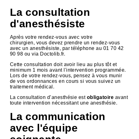
La consultation
d'anesthésiste
Après votre rendez-vous avec votre
chirurgien, vous devez prendre un rendez-vous
avec un anesthésiste, par téléphone au 01 70 42
90 98 ou via Doctolib.fr.
Cette consultation doit avoir lieu au plus tôt et
minimum 1 mois avant l'intervention programmée.
Lors de votre rendez-vous, pensez à vous munir
de vos ordonnances en cours si vous suivez un
traitement médical.
La consultation d’anesthésie est
obligatoire
avant
toute intervention nécessitant une anesthésie.
La communication
avec l'équipe