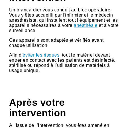
Un brancardier vous conduit au bloc opératoire.
Vous y êtes accueilli par l'infirmier et le médecin
anesthésiste, qui installent tout l'équipement et les
appareils nécessaires à votre
anesthésie
et à votre
surveillance.
Ces appareils sont adaptés et vérifiés avant
chaque utilisation.
Afin d'
éviter les risques
, tout le matériel devant
entrer en contact avec les patients est désinfecté,
stérilisé ou répond à l’utilisation de matériels à
usage unique.
Après votre
intervention
A l’issue de l’intervention, vous êtes amené en