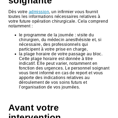
soignante
Dès votre
admission
, un infirmier vous fournit
toutes les informations nécessaires relatives à
votre future opération chirurgicale. Cela comprend
notamment :
le programme de la journée : visite du
chirurgien, du médecin anesthésiste et, si
nécessaire, des professionnels qui
participent à votre prise en charge,
la plage horaire de votre passage au bloc.
Cette plage horaire est donnée à titre
indicatif. Elle peut varier, notamment en
fonction des urgences. Le personnel soignant
vous tient informé en cas de report et vous
apporte des indications relatives au
déroulement de vos soins futurs et
l’organisation de vos journées.
Avant votre
intervention