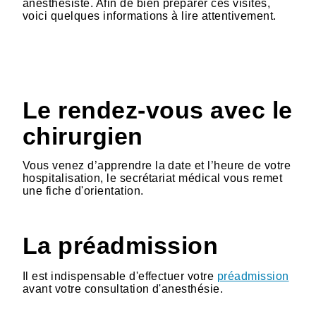
anesthésiste. Afin de bien préparer ces visites,
voici quelques informations à lire attentivement.
Le rendez-vous avec le
chirurgien
Vous venez d’apprendre la date et l’heure de votre
hospitalisation, le secrétariat médical vous remet
une fiche d'orientation.
La préadmission
Il est indispensable d'effectuer votre
préadmission
avant votre consultation d'anesthésie.