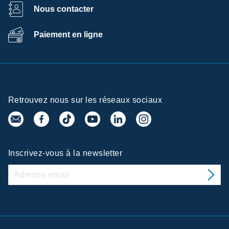
Nous contacter
Paiement en ligne
Retrouvez nous sur les réseaux sociaux
Inscrivez-vous à la newsletter