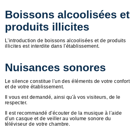
Boissons alcoolisées et
produits illicites
L'introduction de boissons alcoolisées et de produits
illicites est interdite dans l'établissement.
Nuisances sonores
Le silence constitue l'un des éléments de votre confort
et de votre établissement.
Il vous est demandé, ainsi qu'à vos visiteurs, de le
respecter.
Il est recommandé d'écouter de la musique à l'aide
d'un casque et de veiller au volume sonore du
téléviseur de votre chambre.