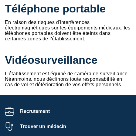
Téléphone portable
En raison des risques d'interférences
électromagnétiques sur les équipements médicaux, les
téléphones portables doivent être éteints dans
certaines zones de l'établissement.
Vidéosurveillance
L'établissement est équipé de caméra de surveillance.
Néanmoins, nous déclinons toute responsabilité en
cas de vol et détérioration de vos effets personnels.
Recrutement
Trouver un médecin