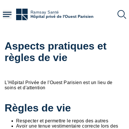
Aller
au
Ramsay Santé
contenu
Hôpital privé de l'Ouest Parisien
principal
Aspects pratiques et
règles de vie
L'Hôpital Privée de l'Ouest Parisien est un lieu de
soins et d'attention
Règles de vie
Respecter et permettre le repos des autres
Avoir une tenue vestimentaire correcte lors des