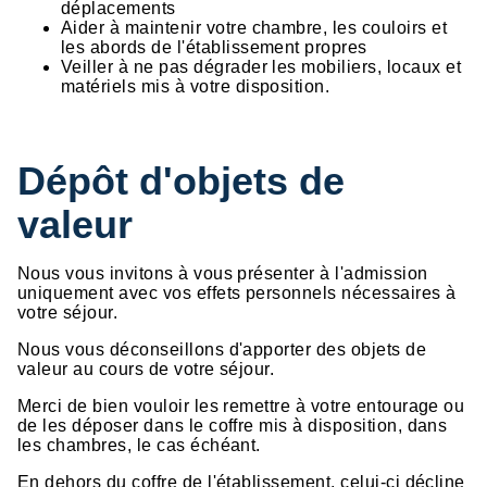
déplacements
Aider à maintenir votre chambre, les couloirs et
les abords de l'établissement propres
Veiller à ne pas dégrader les mobiliers, locaux et
matériels mis à votre disposition.
Dépôt d'objets de
valeur
Nous vous invitons à vous présenter à l'admission
uniquement avec vos effets personnels nécessaires à
votre séjour.
Nous vous déconseillons d'apporter des objets de
valeur au cours de votre séjour.
Merci de bien vouloir les remettre à votre entourage ou
de les déposer dans le coffre mis à disposition, dans
les chambres, le cas échéant.
En dehors du coffre de l'établissement, celui-ci décline