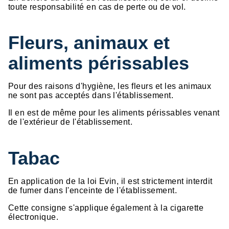
toute responsabilité en cas de perte ou de vol.
Fleurs, animaux et
aliments périssables
Pour des raisons d'hygiène, les fleurs et les animaux
ne sont pas acceptés dans l'établissement.
Il en est de même pour les aliments périssables venant
de l'extérieur de l'établissement.
Tabac
En application de la loi Evin, il est strictement interdit
de fumer dans l'enceinte de l'établissement.
Cette consigne s'applique également à la cigarette
électronique.