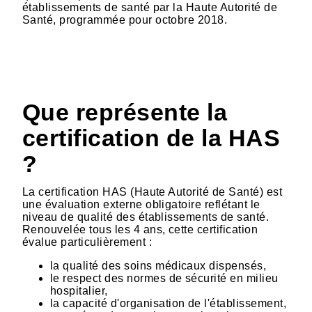
établissements de santé par la Haute Autorité de
Santé, programmée pour octobre 2018.
Que représente la
certification de la HAS
?
La certification HAS (Haute Autorité de Santé) est
une évaluation externe obligatoire reflétant le
niveau de qualité des établissements de santé.
Renouvelée tous les 4 ans, cette certification
évalue particulièrement :
la qualité des soins médicaux dispensés,
le respect des normes de sécurité en milieu
hospitalier,
la capacité d'organisation de l'établissement,