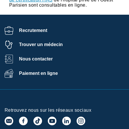
Parisien sont consultables en ligne.
Recrutement
Trouver un médecin
Nous contacter
Paiement en ligne
Retrouvez nous sur les réseaux sociaux