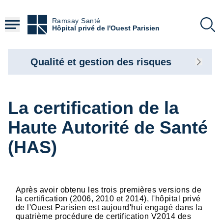
Aller
au
Ramsay Santé
contenu
Hôpital privé de l'Ouest Parisien
principal
Qualité et gestion des risques
La certification de la
Haute Autorité de Santé
(HAS)
Après avoir obtenu les trois premières versions de
la certification (2006, 2010 et 2014), l'hôpital privé
de l'Ouest Parisien est aujourd'hui engagé dans la
quatrième procédure de certification V2014 des