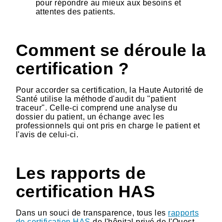
pour répondre au mieux aux besoins et
attentes des patients.
Comment se déroule la
certification ?
Pour accorder sa certification, la Haute Autorité de
Santé utilise la méthode d'audit du "patient
traceur". Celle-ci comprend une analyse du
dossier du patient, un échange avec les
professionnels qui ont pris en charge le patient et
l'avis de celui-ci.
Les rapports de
certification HAS
Dans un souci de transparence, tous les
rapports
de certification HAS
de l'hôpital privé de l'Ouest