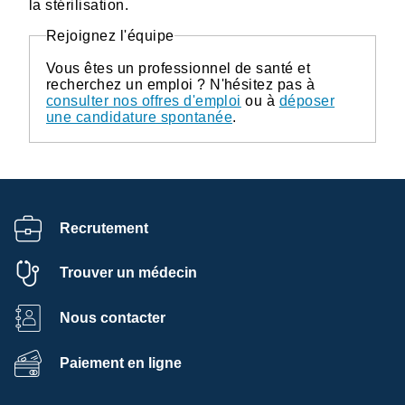
la stérilisation.
Rejoignez l'équipe
Vous êtes un professionnel de santé et
recherchez un emploi ? N'hésitez pas à
consulter nos offres d'emploi
ou à
déposer
une candidature spontanée
.
Recrutement
Trouver un médecin
Nous contacter
Paiement en ligne