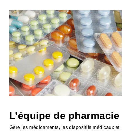
L’équipe de pharmacie
Gère les médicaments, les dispositifs médicaux et