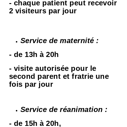
- chaque patient peut recevoir
2 visiteurs par jour
Service de maternité :
- de 13h à 20h
- visite autorisée pour le
second parent et fratrie une
fois par jour
Service de réanimation
:
- de 15h à 20h,