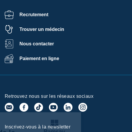
Recrutement
Trouver un médecin
Nous contacter
Paiement en ligne
Retrouvez nous sur les réseaux sociaux
ntre de
Inscrivez-vous à la newsletter