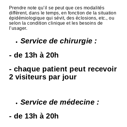
Prendre note qu’il se peut que ces modalités
diffèrent, dans le temps, en fonction de la situation
épidémiologique qui sévit, des éclosions, etc., ou
selon la condition clinique et les besoins de
l’usager.
Service de chirurgie :
- de 13h à 20h
- chaque patient peut recevoir
2 visiteurs par jour
Service de médecine :
- de 13h à 20h