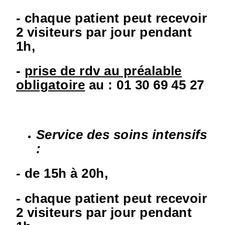
- chaque patient peut recevoir
2 visiteurs par jour pendant
1h,
-
prise de rdv au préalable
obligatoire
au : 01 30 69 45 27
Service des soins intensifs
:
-
de 15h à 20h,
- chaque patient peut recevoir
2 visiteurs par jour pendant