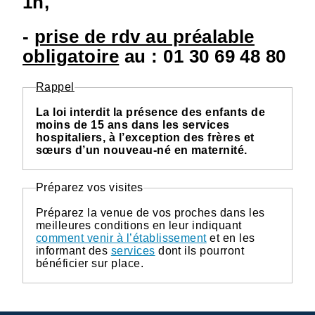
1h,
-
prise de rdv au préalable
obligatoire
au : 01 30 69 48 80
Rappel
La loi interdit la présence des enfants de
moins de 15 ans dans les services
hospitaliers, à l’exception des frères et
sœurs d’un nouveau-né en maternité.
Préparez vos visites
Préparez la venue de vos proches dans les
meilleures conditions en leur indiquant
comment venir à l’établissement
et en les
informant des
services
dont ils pourront
bénéficier sur place.