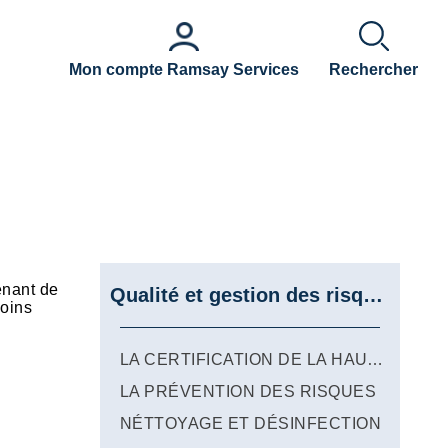
Mon compte Ramsay Services
Rechercher
enant de
Qualité et gestion des risques
soins
LA CERTIFICATION DE LA HAUTE AUTORITÉ DE SANTÉ
LA PRÉVENTION DES RISQUES
NÉTTOYAGE ET DÉSINFECTION