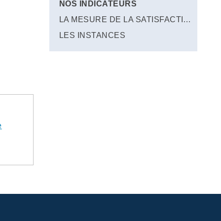
NOS INDICATEURS
LA MESURE DE LA SATISFACTION
LES INSTANCES
e